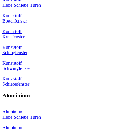
Hebe-Schiebe-Türen
Kunststoff
Bogenfenster
Kunststoff
Kreisfenster
Kunststoff
Schrägfenster
Kunststoff
Schwingfenster
Kunststoff
Schiebefenster
Aluminium
Aluminium
Hebe-Schiebe-Türen
Aluminium