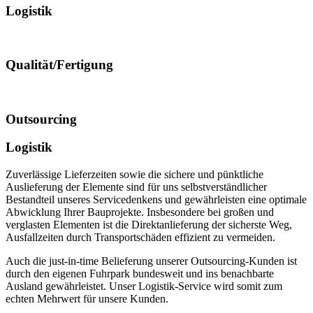
Logistik
Qualität/Fertigung
Outsourcing
Logistik
Zuverlässige Lieferzeiten sowie die sichere und pünktliche
Auslieferung der Elemente sind für uns selbstverständlicher
Bestandteil unseres Servicedenkens und gewährleisten eine optimale
Abwicklung Ihrer Bauprojekte. Insbesondere bei großen und
verglasten Elementen ist die Direktanlieferung der sicherste Weg,
Ausfallzeiten durch Transportschäden effizient zu vermeiden.
Auch die just-in-time Belieferung unserer Outsourcing-Kunden ist
durch den eigenen Fuhrpark bundesweit und ins benachbarte
Ausland gewährleistet. Unser Logistik-Service wird somit zum
echten Mehrwert für unsere Kunden.