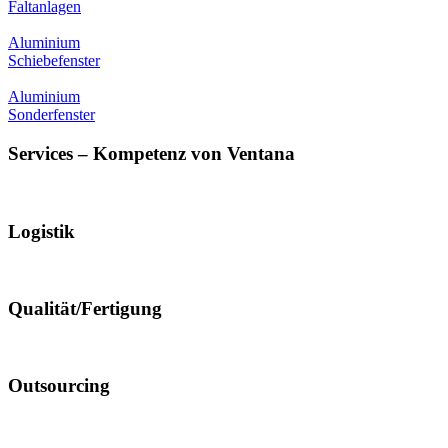
Faltanlagen
Aluminium
Schiebefenster
Aluminium
Sonderfenster
Services – Kompetenz von Ventana
Logistik
Qualität/Fertigung
Outsourcing