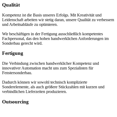
Qualität
Kompetenz ist die Basis unseres Erfolgs. Mit Kreativität und
Leidenschaft arbeiten wir stetig daran, unsere Qualität zu verbessern
und Arbeitsabläufe zu optimieren.
Wir beschäftigen in der Fertigung ausschließlich kompetentes
Fachpersonal, das den hohen handwerklichen Anforderungen im
Sonderbau gerecht wird.
Fertigung
Die Verbindung zwischen handwerklicher Kompetenz und
innovativer Automation macht uns zum Spezialisten für
Fenstersonderbau.
Dadurch können wir sowohl technisch komplizierte
Sonderelemente, als auch größere Stückzahlen mit kurzen und
verbindlichen Lieferzeiten produzieren.
Outsourcing